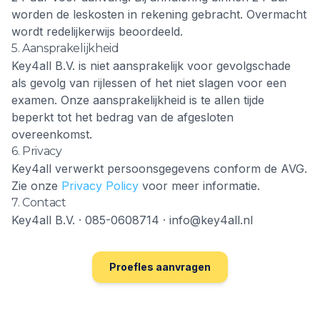
worden de leskosten in rekening gebracht. Overmacht
wordt redelijkerwijs beoordeeld.
5. Aansprakelijkheid
Key4all B.V. is niet aansprakelijk voor gevolgschade
als gevolg van rijlessen of het niet slagen voor een
examen. Onze aansprakelijkheid is te allen tijde
beperkt tot het bedrag van de afgesloten
overeenkomst.
6. Privacy
Key4all verwerkt persoonsgegevens conform de AVG.
Zie onze
Privacy Policy
voor meer informatie.
7. Contact
Key4all B.V. · 085-0608714 · info@key4all.nl
Proefles aanvragen